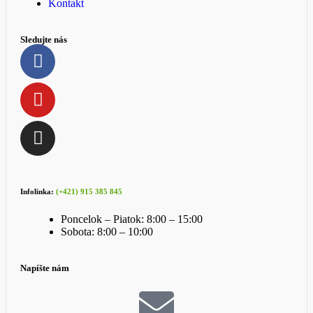
Kontakt
Sledujte nás
Infolinka:
(+421) 915 385 845
Poncelok – Piatok: 8:00 – 15:00
Sobota: 8:00 – 10:00
Napíšte nám