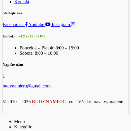
Kontakt
Sledujte nás
Facebook-f
Youtube
Instagram
Infolinka:
(+421) 915 385 845
Poncelok – Piatok: 8:00 – 15:00
Sobota: 8:00 – 10:00
Napíšte nám
budynamieru@gmail.com
© 2010 – 2026
BUDYNAMIERU.eu
– Všetky práva vyhradené.
Menu
Kategórie