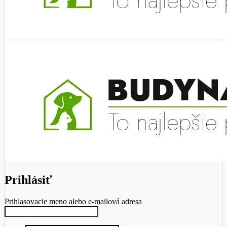
Prihlásiť
Prihlasovacie meno alebo e-mailová adresa