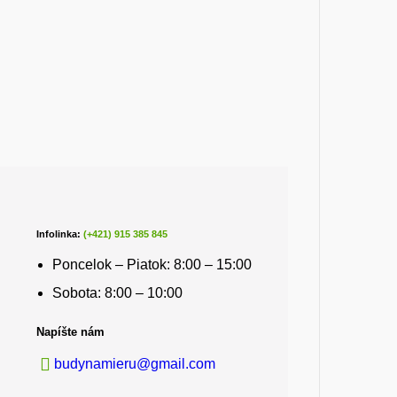
Infolinka:
(+421) 915 385 845
Poncelok – Piatok: 8:00 – 15:00
Sobota: 8:00 – 10:00
Napíšte nám
budynamieru@gmail.com