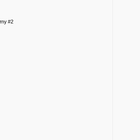
rny #2