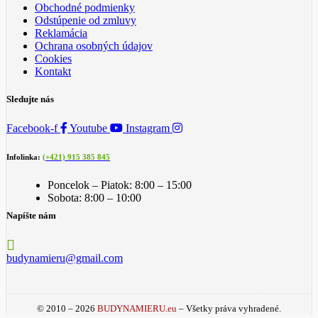
Obchodné podmienky
Odstúpenie od zmluvy
Reklamácia
Ochrana osobných údajov
Cookies
Kontakt
Sledujte nás
Facebook-f
Youtube
Instagram
Infolinka:
(+421) 915 385 845
Poncelok – Piatok: 8:00 – 15:00
Sobota: 8:00 – 10:00
Napíšte nám
budynamieru@gmail.com
© 2010 – 2026
BUDYNAMIERU.eu
– Všetky práva vyhradené.