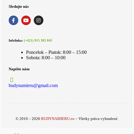
Sledujte nás
Infolinka:
(+421) 915 385 845
Poncelok – Piatok: 8:00 – 15:00
Sobota: 8:00 – 10:00
Napíšte nám
budynamieru@gmail.com
© 2010 – 2026
BUDYNAMIERU.eu
– Všetky práva vyhradené.