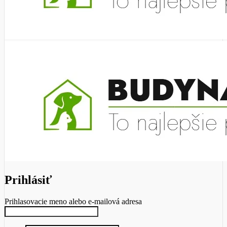
Prihlásiť
Prihlasovacie meno alebo e-mailová adresa