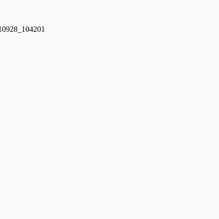
0928_104201